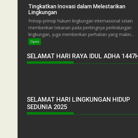
Tingkatkan Inovasi dalam Melestarikan
Lingkungan
Prinsip-prinsip hukum lingkungan internasional selain
memberikan tekanan pada pentingnya perlindungan
lingkungan, juga memberikan perhatian yang makin...
Opini
SELAMAT HARI RAYA IDUL ADHA 1447
SELAMAT HARI LINGKUNGAN HIDUP
SEDUNIA 2025