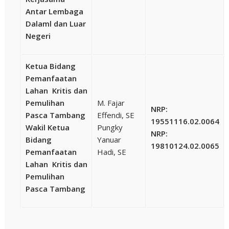
Antar Lembaga
Dalaml dan Luar
Negeri
Ketua Bidang
Pemanfaatan
Lahan Kritis dan
Pemulihan
M. Fajar
NRP:
Pasca Tambang
Effendi, SE
19551116.02.0064
Wakil Ketua
Pungky
NRP:
Bidang
Yanuar
19810124.02.0065
Pemanfaatan
Hadi, SE
Lahan Kritis dan
Pemulihan
Pasca Tambang