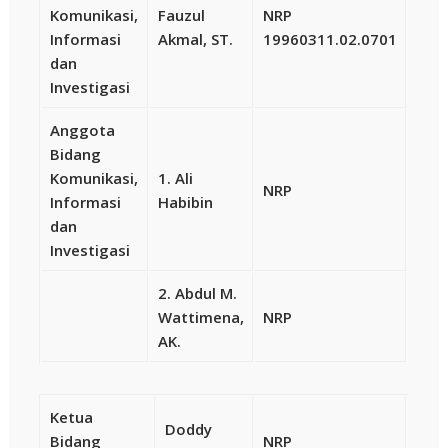
Komunikasi,
Fauzul
NRP
Informasi
Akmal, ST.
19960311.02.0701
dan
Investigasi
Anggota
Bidang
Komunikasi,
1. Ali
NRP
Informasi
Habibin
dan
Investigasi
2. Abdul M.
Wattimena,
NRP
AK.
Ketua
Doddy
Bidang
NRP