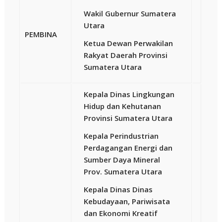
Wakil Gubernur Sumatera
Utara
PEMBINA
Ketua Dewan Perwakilan
Rakyat Daerah Provinsi
Sumatera Utara
Kepala Dinas Lingkungan
Hidup dan Kehutanan
Provinsi Sumatera Utara
Kepala Perindustrian
Perdagangan Energi dan
Sumber Daya Mineral
Prov. Sumatera Utara
Kepala Dinas Dinas
Kebudayaan, Pariwisata
dan Ekonomi Kreatif