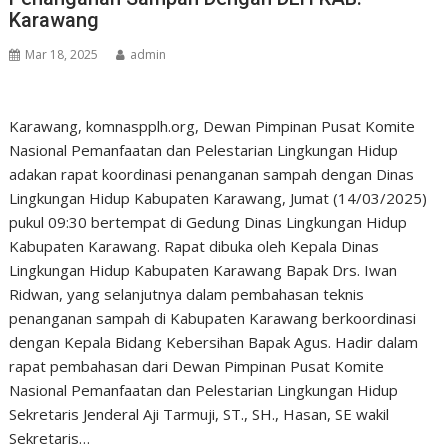
Karawang
Mar 18, 2025
admin
Karawang, komnaspplh.org, Dewan Pimpinan Pusat Komite
Nasional Pemanfaatan dan Pelestarian Lingkungan Hidup
adakan rapat koordinasi penanganan sampah dengan Dinas
Lingkungan Hidup Kabupaten Karawang, Jumat (14/03/2025)
pukul 09:30 bertempat di Gedung Dinas Lingkungan Hidup
Kabupaten Karawang. Rapat dibuka oleh Kepala Dinas
Lingkungan Hidup Kabupaten Karawang Bapak Drs. Iwan
Ridwan, yang selanjutnya dalam pembahasan teknis
penanganan sampah di Kabupaten Karawang berkoordinasi
dengan Kepala Bidang Kebersihan Bapak Agus. Hadir dalam
rapat pembahasan dari Dewan Pimpinan Pusat Komite
Nasional Pemanfaatan dan Pelestarian Lingkungan Hidup
Sekretaris Jenderal Aji Tarmuji, ST., SH., Hasan, SE wakil
Sekretaris…