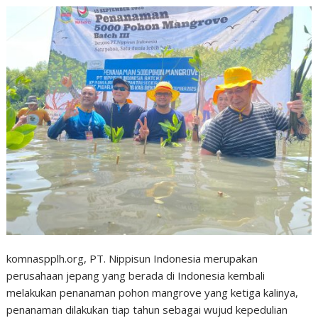
komnaspplh.org, PT. Nippisun Indonesia merupakan
perusahaan jepang yang berada di Indonesia kembali
melakukan penanaman pohon mangrove yang ketiga kalinya,
penanaman dilakukan tiap tahun sebagai wujud kepedulian