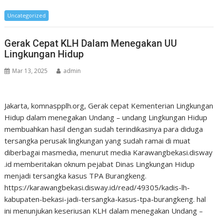
Uncategorized
Gerak Cepat KLH Dalam Menegakan UU
Lingkungan Hidup
Mar 13, 2025
admin
Jakarta, komnaspplh.org, Gerak cepat Kementerian Lingkungan
Hidup dalam menegakan Undang – undang Lingkungan Hidup
membuahkan hasil dengan sudah terindikasinya para diduga
tersangka perusak lingkungan yang sudah ramai di muat
diberbagai masmedia, menurut media Karawangbekasi.disway
.id memberitakan oknum pejabat Dinas Lingkungan Hidup
menjadi tersangka kasus TPA Burangkeng.
https://karawangbekasi.disway.id/read/49305/kadis-lh-
kabupaten-bekasi-jadi-tersangka-kasus-tpa-burangkeng. hal
ini menunjukan keseriusan KLH dalam menegakan Undang –