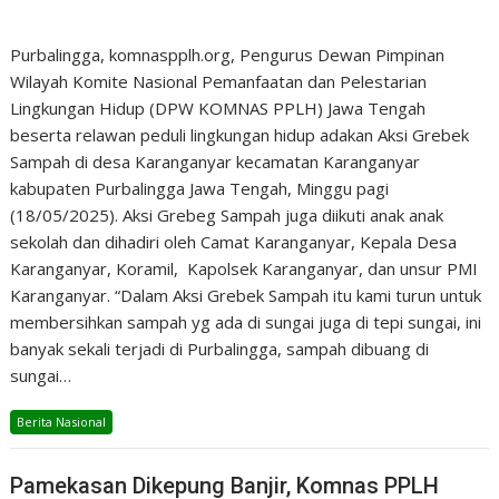
Purbalingga, komnaspplh.org, Pengurus Dewan Pimpinan
Wilayah Komite Nasional Pemanfaatan dan Pelestarian
Lingkungan Hidup (DPW KOMNAS PPLH) Jawa Tengah
beserta relawan peduli lingkungan hidup adakan Aksi Grebek
Sampah di desa Karanganyar kecamatan Karanganyar
kabupaten Purbalingga Jawa Tengah, Minggu pagi
(18/05/2025). Aksi Grebeg Sampah juga diikuti anak anak
sekolah dan dihadiri oleh Camat Karanganyar, Kepala Desa
Karanganyar, Koramil, Kapolsek Karanganyar, dan unsur PMI
Karanganyar. “Dalam Aksi Grebek Sampah itu kami turun untuk
membersihkan sampah yg ada di sungai juga di tepi sungai, ini
banyak sekali terjadi di Purbalingga, sampah dibuang di
sungai…
Berita Nasional
Pamekasan Dikepung Banjir, Komnas PPLH