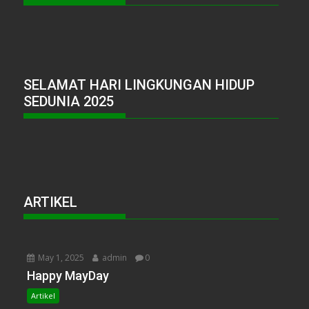
SELAMAT HARI LINGKUNGAN HIDUP
SEDUNIA 2025
ARTIKEL
May 1, 2025
admin
0
Happy MayDay
Artikel