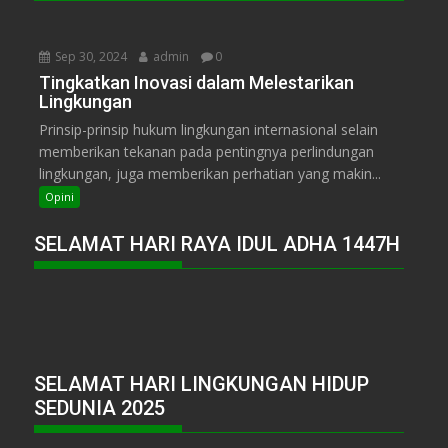
Sep 30, 2024
admin
0
Tingkatkan Inovasi dalam Melestarikan
Lingkungan
Prinsip-prinsip hukum lingkungan internasional selain
memberikan tekanan pada pentingnya perlindungan
lingkungan, juga memberikan perhatian yang makin...
Opini
SELAMAT HARI RAYA IDUL ADHA 1447H
SELAMAT HARI LINGKUNGAN HIDUP
SEDUNIA 2025