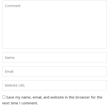
Save my name, email, and website in this browser for the
next time I comment.