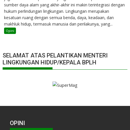
sumber daya alam yang akhir-akhir ini makin terintegrasi dengan
hukum perlindungan lingkungan. Lingkungan merupakan
kesatuan ruang dengan semua benda, daya, keadaan, dan
makhluk hidup, termasuk manusia dan perilakunya, yang...
Opini
SELAMAT ATAS PELANTIKAN MENTERI
LINGKUNGAN HIDUP/KEPALA BPLH
OPINI