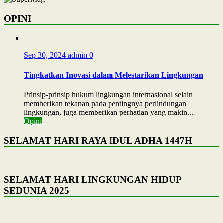
OPINI
Sep 30, 2024
admin
0
Tingkatkan Inovasi dalam Melestarikan Lingkungan
Prinsip-prinsip hukum lingkungan internasional selain
memberikan tekanan pada pentingnya perlindungan
lingkungan, juga memberikan perhatian yang makin...
Opini
SELAMAT HARI RAYA IDUL ADHA 1447H
SELAMAT HARI LINGKUNGAN HIDUP
SEDUNIA 2025