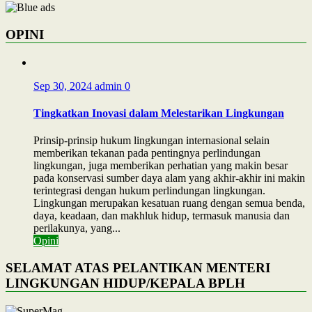
OPINI
Sep 30, 2024
admin
0
Tingkatkan Inovasi dalam Melestarikan Lingkungan
Prinsip-prinsip hukum lingkungan internasional selain
memberikan tekanan pada pentingnya perlindungan
lingkungan, juga memberikan perhatian yang makin besar
pada konservasi sumber daya alam yang akhir-akhir ini makin
terintegrasi dengan hukum perlindungan lingkungan.
Lingkungan merupakan kesatuan ruang dengan semua benda,
daya, keadaan, dan makhluk hidup, termasuk manusia dan
perilakunya, yang...
Opini
SELAMAT ATAS PELANTIKAN MENTERI
LINGKUNGAN HIDUP/KEPALA BPLH