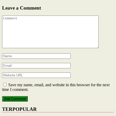
Leave a Comment
Save my name, email, and website in this browser for the next
time I comment.
TERPOPULAR